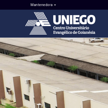
Mantenedora