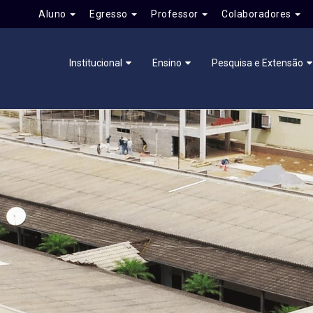
Aluno
Egresso
Professor
Colaboradores
Institucional
Ensino
Pesquisa e Extensão