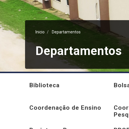
Inicio
Departamentos
Departamentos
Biblioteca
Bols
Coordenação de Ensino
Coor
Pesq