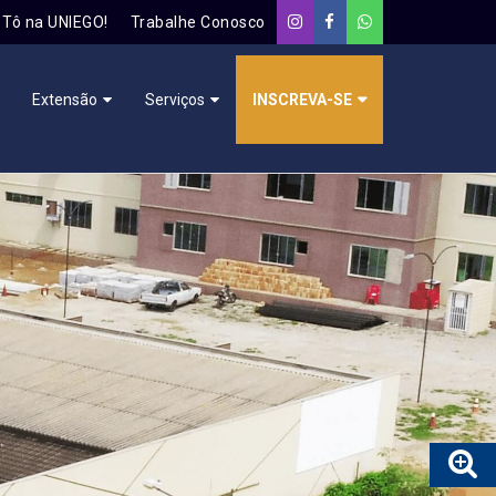
Tô na UNIEGO!
Trabalhe Conosco
Extensão
Serviços
INSCREVA-SE