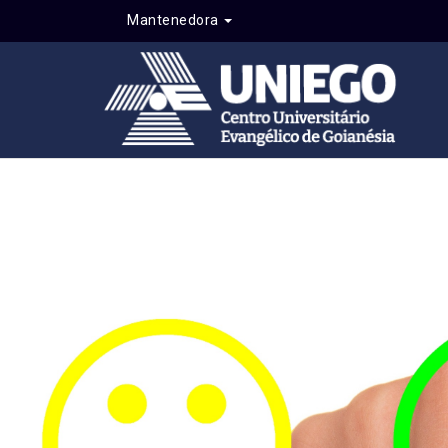
Mantenedora