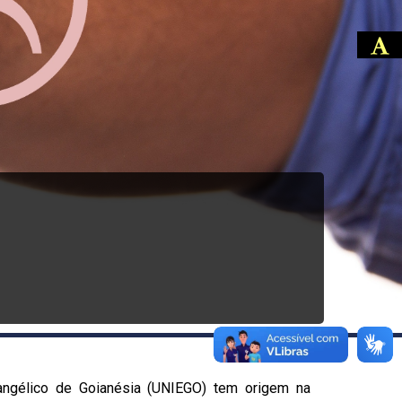
vangélico de Goianésia (UNIEGO) tem origem na