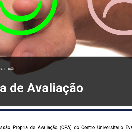
valiação
a de Avaliação
ssão Própria de Avaliação (CPA) do Centro Universitário E