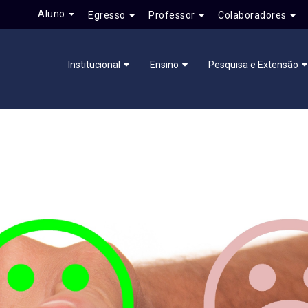
Aluno
Egresso
Professor
Colaboradores
Institucional
Ensino
Pesquisa e Extensão