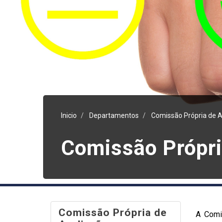
Inicio
Departamentos
Comissão Própria de A
Comissão Própri
Comissão Própria de
A Comi