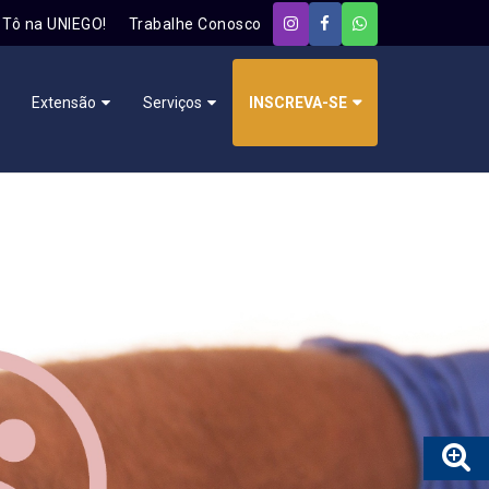
Tô na UNIEGO!
Trabalhe Conosco
Extensão
Serviços
INSCREVA-SE