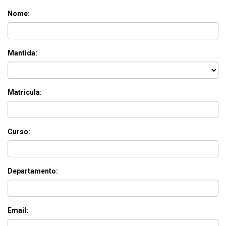
Nome:
Mantida:
Matricula:
Curso:
Departamento:
Email: