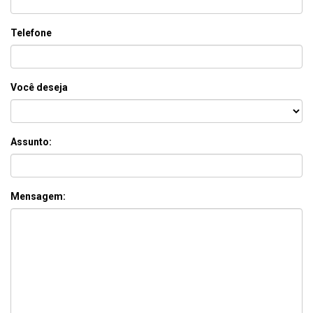
Telefone
Você deseja
Assunto:
Mensagem: