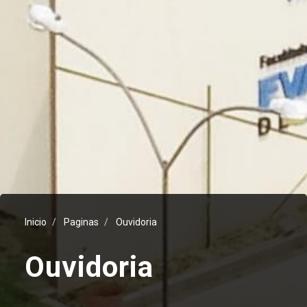
Inicio
Paginas
Ouvidoria
Ouvidoria