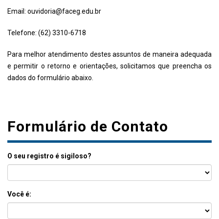
Email: ouvidoria@faceg.edu.br
Telefone: (62) 3310-6718
Para melhor atendimento destes assuntos de maneira adequada
e permitir o retorno e orientações, solicitamos que preencha os
dados do formulário abaixo.
Formulário de Contato
O seu registro é sigiloso?
Você é: