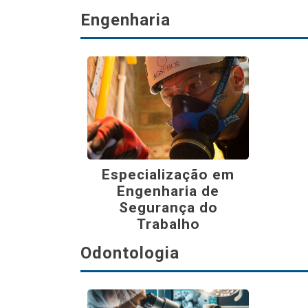
Engenharia
Especialização em
Engenharia de
Segurança do
Trabalho
Odontologia