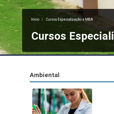
Inicio
Cursos Especialização e MBA
Cursos Especial
Ambiental