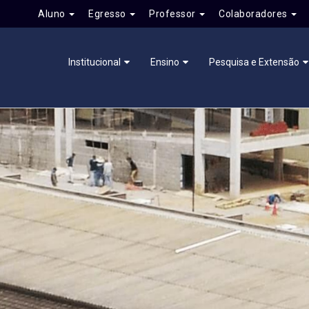
Aluno
Egresso
Professor
Colaboradores
Institucional
Ensino
Pesquisa e Extensão