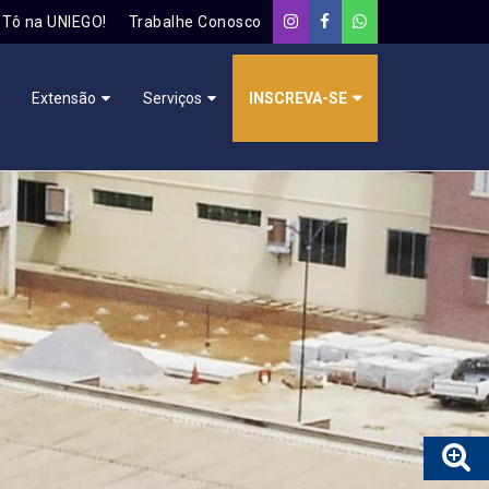
Tô na UNIEGO!
Trabalhe Conosco
Extensão
Serviços
INSCREVA-SE