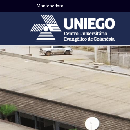
Mantenedora