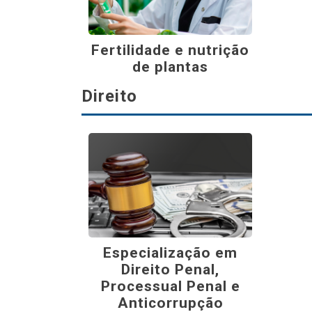
Fertilidade e nutrição
de plantas
Direito
Especialização em
Direito Penal,
Processual Penal e
Anticorrupção