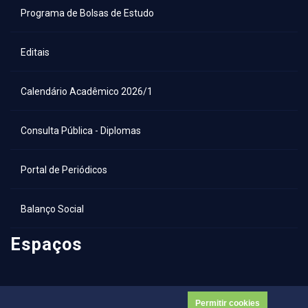
Programa de Bolsas de Estudo
Editais
Calendário Acadêmico 2026/1
Consulta Pública - Diplomas
Portal de Periódicos
Balanço Social
Espaços
Biblioteca
Permitir cookies