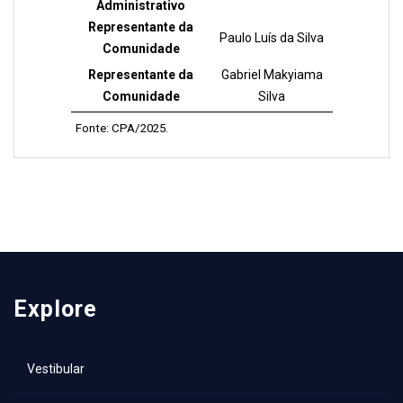
Administrativo
Representante da
Paulo Luís da Silva
Comunidade
Representante da
Gabriel Makyiama
Comunidade
Silva
Fonte: CPA/2025.
Explore
Vestibular