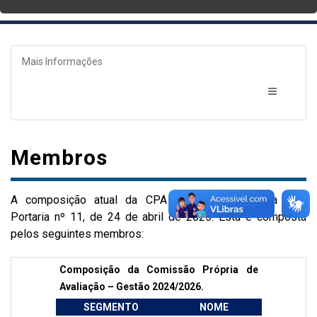
Mais Informações
Membros
A composição atual da CPA está regulamentada pela
Portaria nº 11, de 24 de abril de 2025. Esta é composta
pelos seguintes membros:
Composição da Comissão Própria de
Avaliação – Gestão 2024/2026.
SEGMENTO
NOME