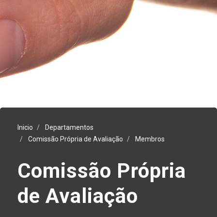
Inicio
Departamentos
Comissão Própria de Avaliação
Membros
Comissão Própria
de Avaliação