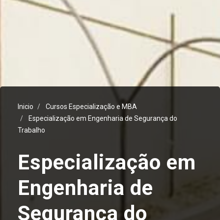
Inicio
Cursos Especialização e MBA
Especialização em Engenharia de Segurança do
Trabalho
Especialização em
Engenharia de
Segurança do