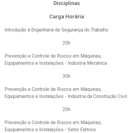
Disciplinas
Carga Horária
Introdução à Engenharia de Segurança do Trabalho
20h
Prevenção e Controle de Riscos em Máquinas,
Equipamentos e Instalações - Indústria Mecânica
30h
Prevenção e Controle de Riscos em Máquinas,
Equipamentos e Instalações - Indústria da Construção Civil
20h
Prevenção e Controle de Riscos em Máquinas,
Equipamentos e Instalações - Setor Elétrico