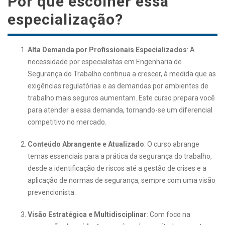
Por que escolher essa
especialização?
Alta Demanda por Profissionais Especializados
: A
necessidade por especialistas em Engenharia de
Segurança do Trabalho continua a crescer, à medida que as
exigências regulatórias e as demandas por ambientes de
trabalho mais seguros aumentam. Este curso prepara você
para atender a essa demanda, tornando-se um diferencial
competitivo no mercado.
Conteúdo Abrangente e Atualizado
: O curso abrange
temas essenciais para a prática da segurança do trabalho,
desde a identificação de riscos até a gestão de crises e a
aplicação de normas de segurança, sempre com uma visão
prevencionista.
Visão Estratégica e Multidisciplinar
: Com foco na