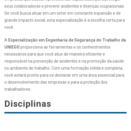
seus colaboradores e prevenir acidentes e doenças ocupacionais.
Se você busca atuar em um setor em constante expansão e de
grande impacto social, esta especialização é a escolha certa para
você.
A
Especialização em Engenharia de Segurança do Trabalho da
UNIEGO
proporciona as ferramentas e os conhecimentos
necessários para que você atue de maneira eficiente e
responsável na prevenção de acidentes e na promoção da saúde
no ambiente de trabalho. Com uma formação sólida e completa,
você estará pronto para se destacar em uma área essencial para
o desenvolvimento das empresas e para a proteção dos
trabalhadores.
Disciplinas