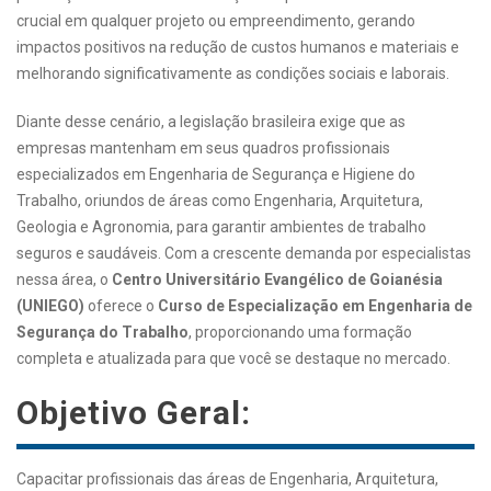
crucial em qualquer projeto ou empreendimento, gerando
impactos positivos na redução de custos humanos e materiais e
melhorando significativamente as condições sociais e laborais.
Diante desse cenário, a legislação brasileira exige que as
empresas mantenham em seus quadros profissionais
especializados em Engenharia de Segurança e Higiene do
Trabalho, oriundos de áreas como Engenharia, Arquitetura,
Geologia e Agronomia, para garantir ambientes de trabalho
seguros e saudáveis. Com a crescente demanda por especialistas
nessa área, o
Centro Universitário Evangélico de Goianésia
(UNIEGO)
oferece o
Curso de Especialização em Engenharia de
Segurança do Trabalho
, proporcionando uma formação
completa e atualizada para que você se destaque no mercado.
Objetivo Geral:
Capacitar profissionais das áreas de Engenharia, Arquitetura,