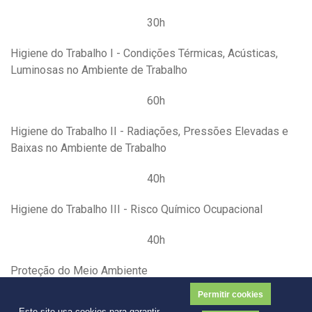
30h
Higiene do Trabalho I - Condições Térmicas, Acústicas,
Luminosas no Ambiente de Trabalho
60h
Higiene do Trabalho II - Radiações, Pressões Elevadas e
Baixas no Ambiente de Trabalho
40h
Higiene do Trabalho III - Risco Químico Ocupacional
40h
Proteção do Meio Ambiente
Permitir cookies
45h
Este site usa cookies para garantir