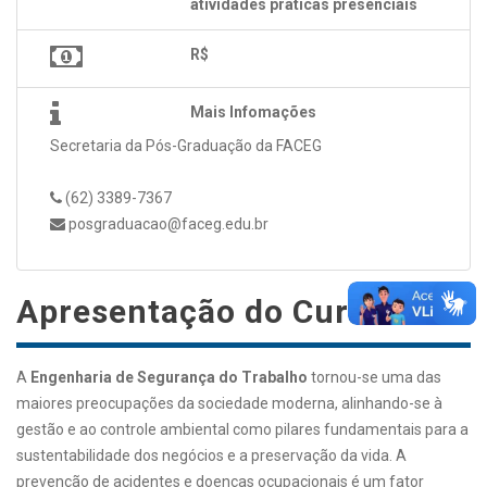
atividades práticas presenciais
R$
Mais Infomações
Secretaria da Pós-Graduação da FACEG
(62) 3389-7367
posgraduacao@faceg.edu.br
Apresentação do Curso
A
Engenharia de Segurança do Trabalho
tornou-se uma das
maiores preocupações da sociedade moderna, alinhando-se à
gestão e ao controle ambiental como pilares fundamentais para a
sustentabilidade dos negócios e a preservação da vida. A
prevenção de acidentes e doenças ocupacionais é um fator