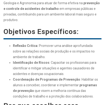
Geologia e Agronomia para atuar de forma efetiva na
prevenção
e controle de acidentes de trabalho
em empresas públicas e
privadas, contribuindo para um ambiente laboral mais seguro e
produtivo.
Objetivos Específicos:
Reflexão Crítica
: Promover uma análise aprofundada
sobre as relações sociais de produção e os impactos no
ambiente de trabalho.
Identificação de Riscos
: Capacitar os profissionais para
identificar e mitigar situações e agentes causadores de
acidentes e doenças ocupacionais.
Coordenação de Programas de Prevenção
: Habilitar os
alunos a conceber, coordenar e implementar
programas
de prevenção
que visem a melhoria contínua das
condições de trabalho e a proteção dos colaboradores.