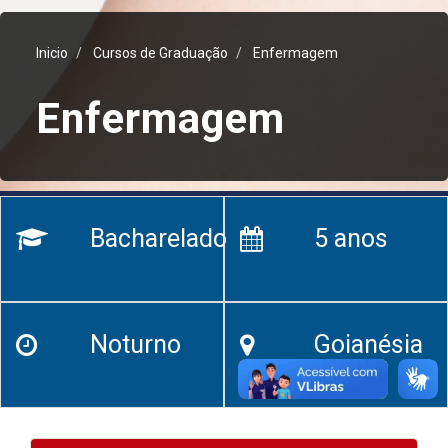
Inicio
Cursos de Graduação
Enfermagem
Enfermagem
Bacharelado
5 anos
Noturno
Goianésia