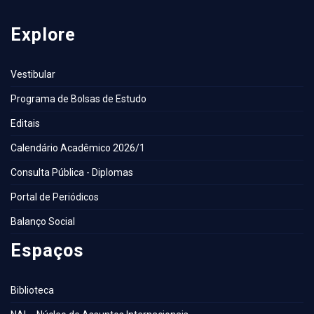
Explore
Vestibular
Programa de Bolsas de Estudo
Editais
Calendário Acadêmico 2026/1
Consulta Pública - Diplomas
Portal de Periódicos
Balanço Social
Espaços
Biblioteca