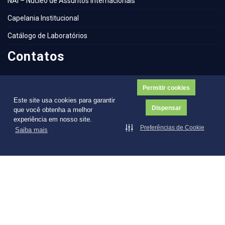
NAI – Núcleo de Assuntos Internacionais
Capelania Institucional
Catálogo de Laboratórios
Contatos
Ouvidoria
Permitir cookies
Este site usa cookies para garantir
Dispensar
que você obtenha a melhor
experiência em nosso site.
Preferências de Cookie
Saiba mais