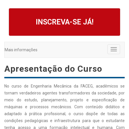
INSCREVA-SE JÁ!
Mais informações
Toggle
navigati
Apresentação do Curso
No curso de Engenharia Mecânica da FACEG, acadêmicos se
tornam verdadeiros agentes transformadores da sociedade, por
meio do estudo, planejamento, projeto e especificação de
máquinas e processos mecânicos. Com conteúdo didático e
adaptado à prática profissional, o curso dispõe de todas as
condições pedagógicas e infraestrutura para que o estudante
tenha acesso a uma formação intelectual e humana. Com