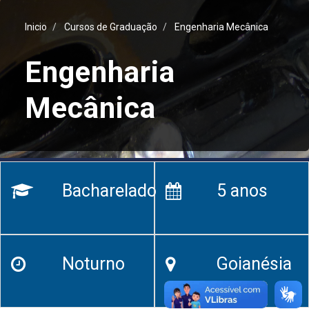
Inicio
Cursos de Graduação
Engenharia Mecânica
Engenharia
Mecânica
Bacharelado
5 anos
Noturno
Goianésia