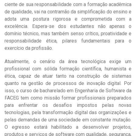
ciente de sua responsabilidade com a formação acadêmica
de qualidade, vai na contramão da simplificação do ensino e
adota uma postura rigorosa e comprometida com a
excelência. Espera-se dos estudantes não apenas o
domínio técnico, mas também senso crítico, proatividade e
responsabilidade ética, pilares fundamentais para o
exercício da profissão.
Atualmente, o cenário da área tecnológica exige um
profissional com sólida formação científica, humanista e
ética, capaz de atuar tanto na construção de sistemas
quanto na gestão de processos de inovação digital. Por
isso, o curso de bacharelado em Engenharia de Software da
FACEG tem como missão formar profissionais preparados
para enfrentar os desafios impostos pelas novas
tecnologias, pela transformação digital das organizações e
pelas demandas de uma sociedade em constante mutação.
O egresso estará habilitado a desenvolver projetos,
produtos e serviços de software com qualidade, segurança,