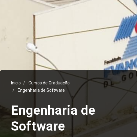
Inicio
Cursos de Graduação
Engenharia de Software
Engenharia de
Software