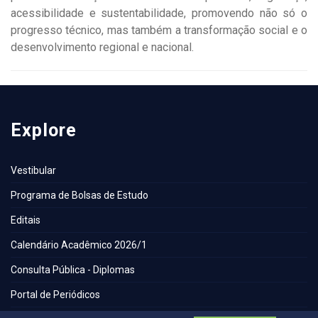
acessibilidade e sustentabilidade, promovendo não só o
progresso técnico, mas também a transformação social e o
desenvolvimento regional e nacional.
Explore
Vestibular
Programa de Bolsas de Estudo
Editais
Calendário Acadêmico 2026/1
Consulta Pública - Diplomas
Portal de Periódicos