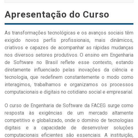
navigati
Apresentação do Curso
As transformações tecnológicas e os avanços sociais têm
exigido novos perfis profissionais, mais dinâmicos,
criativos e capazes de acompanhar as rápidas mudanças
nos diversos setores produtivos. O ensino em Engenharia
de Software no Brasil reflete esse contexto, estando
diretamente influenciado pelas inovações da ciência e
tecnologia, que redefinem constantemente o modo como
interagimos, trabalhamos e organizamos os processos
computacionais e digitais no cotidiano social e empresarial.
O curso de Engenharia de Software da FACEG surge como
resposta às exigências de um mercado altamente
competitivo e globalizado, onde o domínio de tecnologias
digitais e a capacidade de desenvolver soluções
computacionais eficientes são essenciais. A instituição,