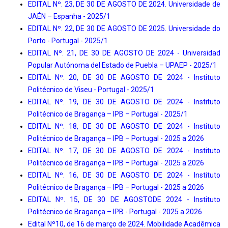
EDITAL Nº. 23, DE 30 DE AGOSTO DE 2024. Universidade de
JAÉN – Espanha - 2025/1
EDITAL Nº. 22, DE 30 DE AGOSTO DE 2025. Universidade do
Porto - Portugal - 2025/1
EDITAL Nº. 21, DE 30 DE AGOSTO DE 2024 - Universidad
Popular Autónoma del Estado de Puebla – UPAEP - 2025/1
EDITAL Nº. 20, DE 30 DE AGOSTO DE 2024 - Instituto
Politécnico de Viseu - Portugal - 2025/1
EDITAL Nº. 19, DE 30 DE AGOSTO DE 2024 - Instituto
Politécnico de Bragança – IPB – Portugal - 2025/1
EDITAL Nº. 18, DE 30 DE AGOSTO DE 2024 - Instituto
Politécnico de Bragança – IPB – Portugal - 2025 a 2026
EDITAL Nº. 17, DE 30 DE AGOSTO DE 2024 - Instituto
Politécnico de Bragança – IPB – Portugal - 2025 a 2026
EDITAL Nº. 16, DE 30 DE AGOSTO DE 2024 - Instituto
Politécnico de Bragança – IPB – Portugal - 2025 a 2026
EDITAL Nº. 15, DE 30 DE AGOSTODE 2024 - Instituto
Politécnico de Bragança – IPB - Portugal - 2025 a 2026
Edital Nº10, de 16 de março de 2024. Mobilidade Acadêmica