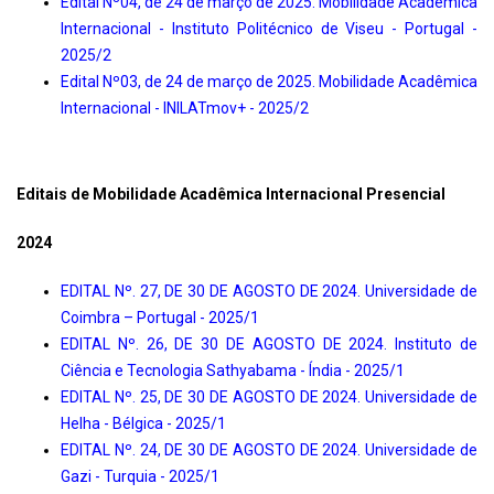
Edital Nº04, de 24 de março de 2025. Mobilidade Acadêmica
Internacional - Instituto Politécnico de Viseu - Portugal -
2025/2
Edital Nº03, de 24 de março de 2025. Mobilidade Acadêmica
Internacional - INILATmov+ - 2025/2
Editais de Mobilidade Acadêmica Internacional Presencial
2024
EDITAL Nº. 27, DE 30 DE AGOSTO DE 2024. Universidade de
Coimbra – Portugal - 2025/1
EDITAL Nº. 26, DE 30 DE AGOSTO DE 2024. Instituto de
Ciência e Tecnologia Sathyabama - Índia - 2025/1
EDITAL Nº. 25, DE 30 DE AGOSTO DE 2024. Universidade de
Helha - Bélgica - 2025/1
EDITAL Nº. 24, DE 30 DE AGOSTO DE 2024. Universidade de
Gazi - Turquia - 2025/1