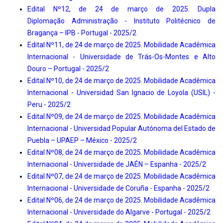
Edital Nº12, de 24 de março de 2025. Dupla
Diplomação Administração - Instituto Politécnico de
Bragança – IPB - Portugal - 2025/2
Edital Nº11, de 24 de março de 2025. Mobilidade Acadêmica
Internacional - Universidade de Trás-Os-Montes e Alto
Douro – Portugal - 2025/2
Edital Nº10, de 24 de março de 2025. Mobilidade Acadêmica
Internacional - Universidad San Ignacio de Loyola (USIL) -
Peru - 2025/2
Edital Nº09, de 24 de março de 2025. Mobilidade Acadêmica
Internacional - Universidad Popular Autónoma del Estado de
Puebla – UPAEP – México - 2025/2
Edital Nº08, de 24 de março de 2025. Mobilidade Acadêmica
Internacional - Universidade de JAÉN – Espanha - 2025/2
Edital Nº07, de 24 de março de 2025. Mobilidade Acadêmica
Internacional - Universidade de Coruña - Espanha - 2025/2
Edital Nº06, de 24 de março de 2025. Mobilidade Acadêmica
Internacional - Universidade do Algarve - Portugal - 2025/2