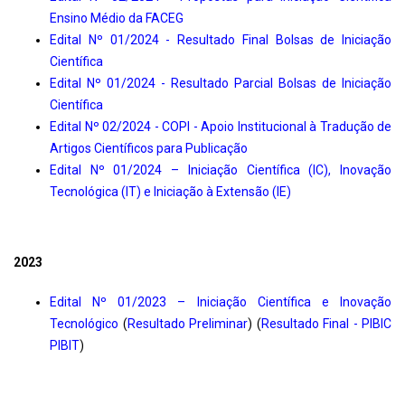
Ensino Médio da FACEG
Edital Nº 01/2024 - Resultado Final Bolsas de Iniciação
Científica
Edital Nº 01/2024 - Resultado Parcial Bolsas de Iniciação
Científica
Edital Nº 02/2024 - COPI - Apoio Institucional à Tradução de
Artigos Científicos para Publicação
Edital Nº 01/2024 – Iniciação Científica (IC), Inovação
Tecnológica (IT) e Iniciação à Extensão (IE)
2023
Edital Nº 01/2023 – Iniciação Científica e Inovação
Tecnológico
(
Resultado Preliminar
) (
Resultado Final - PIBIC
PIBIT
)