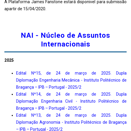
A Plataforma James Fanstone estará disponivel para submissão
apartir de 15/04/2020.
NAI - Núcleo de Assuntos
Internacionais
2025
Edital Nº15, de 24 de março de 2025. Dupla
Diplomação Engenharia Mecânica - Instituto Politécnico de
Bragança – IPB – Portugal - 2025/2
Edital Nº14, de 24 de março de 2025. Dupla
Diplomação Engenharia Civil - Instituto Politécnico de
Bragança – IPB – Portugal - 2025/2
Edital Nº13, de 24 de março de 2025. Dupla
Diplomação Agronomia - Instituto Politécnico de Bragança
– IPB – Portugal - 2025/2