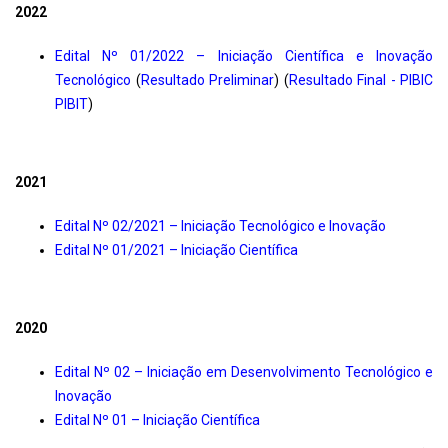
2022
Edital Nº 01/2022 – Iniciação Científica e Inovação
Tecnológico
(
Resultado Preliminar
) (
Resultado Final - PIBIC
PIBIT
)
2021
Edital Nº 02/2021 – Iniciação Tecnológico e Inovação
Edital Nº 01/2021 – Iniciação Científica
2020
Edital Nº 02 – Iniciação em Desenvolvimento Tecnológico e
Inovação
Edital Nº 01 – Iniciação Científica