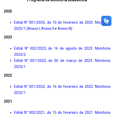
2025
Edital N° 001/2025, de 10 de fevereiro de 2025. Monitoria
2025/1
(
Anexo I
,
Anexo II
e
Anexo III
)
2023
Edital N° 002/2023, de 16 de agosto de 2023. Monitoria
2023/2
Edital N° 001/2023, de 06 de março de 2023. Monitoria
2023/1
2022
Edital N° 001/2022, de 16 de fevereiro de 2022. Monitoria
2022/1
2021
Edital N° 002/2021, de 15 de fevereiro de 2021. Monitoria