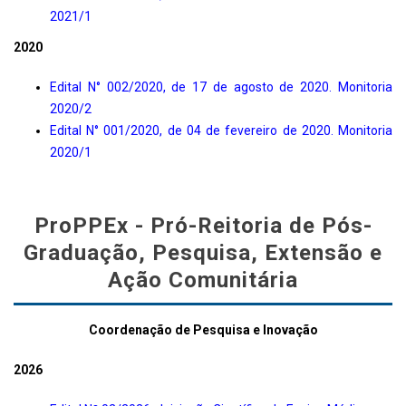
2021/1
2020
Edital N° 002/2020, de 17 de agosto de 2020. Monitoria
2020/2
Edital N° 001/2020, de 04 de fevereiro de 2020. Monitoria
2020/1
ProPPEx - Pró-Reitoria de Pós-
Graduação, Pesquisa, Extensão e
Ação Comunitária
Coordenação de Pesquisa e Inovação
2026