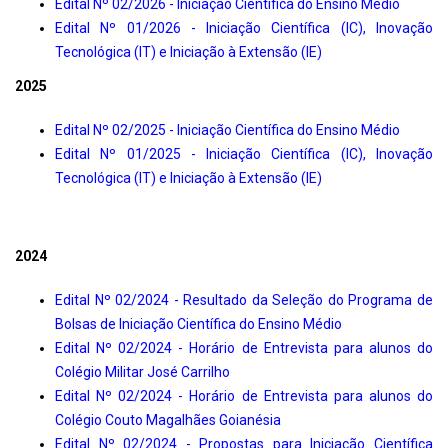
Edital Nº 02/2026 - Iniciação Científica do Ensino Médio
Edital Nº 01/2026 - Iniciação Científica (IC), Inovação
Tecnológica (IT) e Iniciação à Extensão (IE)
2025
Edital Nº 02/2025 - Iniciação Científica do Ensino Médio
Edital Nº 01/2025 - Iniciação Científica (IC), Inovação
Tecnológica (IT) e Iniciação à Extensão (IE)
2024
Edital Nº 02/2024 - Resultado da Seleção do Programa de
Bolsas de Iniciação Científica do Ensino Médio
Edital Nº 02/2024 - Horário de Entrevista para alunos do
Colégio Militar José Carrilho
Edital Nº 02/2024 - Horário de Entrevista para alunos do
Colégio Couto Magalhães Goianésia
Edital Nº 02/2024 - Propostas para Iniciação Científica