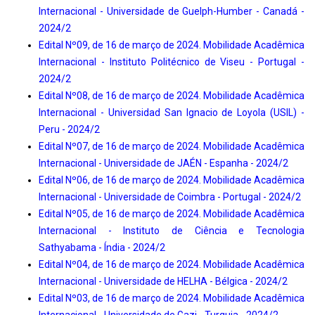
Internacional - Universidade de Guelph-Humber - Canadá -
2024/2
Edital Nº09, de 16 de março de 2024. Mobilidade Acadêmica
Internacional - Instituto Politécnico de Viseu - Portugal -
2024/2
Edital Nº08, de 16 de março de 2024. Mobilidade Acadêmica
Internacional - Universidad San Ignacio de Loyola (USIL) -
Peru - 2024/2
Edital Nº07, de 16 de março de 2024. Mobilidade Acadêmica
Internacional - Universidade de JAÉN - Espanha - 2024/2
Edital Nº06, de 16 de março de 2024. Mobilidade Acadêmica
Internacional - Universidade de Coimbra - Portugal - 2024/2
Edital Nº05, de 16 de março de 2024. Mobilidade Acadêmica
Internacional - Instituto de Ciência e Tecnologia
Sathyabama - Índia - 2024/2
Edital Nº04, de 16 de março de 2024. Mobilidade Acadêmica
Internacional - Universidade de HELHA - Bélgica - 2024/2
Edital Nº03, de 16 de março de 2024. Mobilidade Acadêmica
Internacional - Universidade de Gazi - Turquia - 2024/2