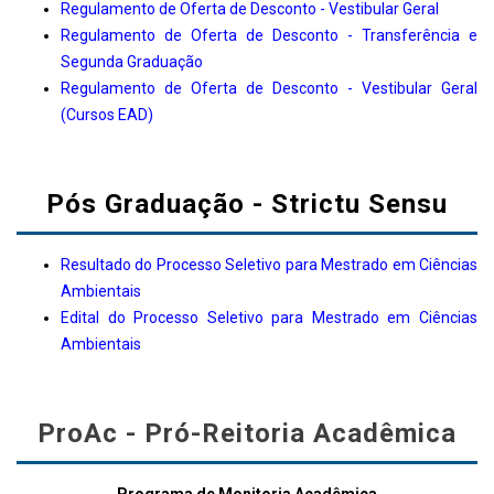
Regulamento de Oferta de Desconto - Vestibular Geral
Regulamento de Oferta de Desconto - Transferência e
Segunda Graduação
Regulamento de Oferta de Desconto - Vestibular Geral
(Cursos EAD)
Pós Graduação - Strictu Sensu
Resultado do Processo Seletivo para Mestrado em Ciências
Ambientais
Edital do Processo Seletivo para Mestrado em Ciências
Ambientais
ProAc - Pró-Reitoria Acadêmica
Programa de Monitoria Acadêmica