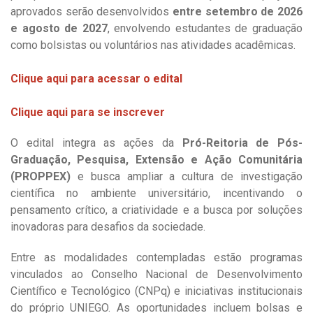
aprovados serão desenvolvidos
entre setembro de 2026
e agosto de 2027
, envolvendo estudantes de graduação
como bolsistas ou voluntários nas atividades acadêmicas.
Clique aqui para acessar o edital
Clique aqui para se inscrever
O edital integra as ações da
Pró-Reitoria de Pós-
Graduação, Pesquisa, Extensão e Ação Comunitária
(PROPPEX)
e busca ampliar a cultura de investigação
científica no ambiente universitário, incentivando o
pensamento crítico, a criatividade e a busca por soluções
inovadoras para desafios da sociedade.
Entre as modalidades contempladas estão programas
vinculados ao Conselho Nacional de Desenvolvimento
Científico e Tecnológico (CNPq) e iniciativas institucionais
do próprio UNIEGO. As oportunidades incluem bolsas e