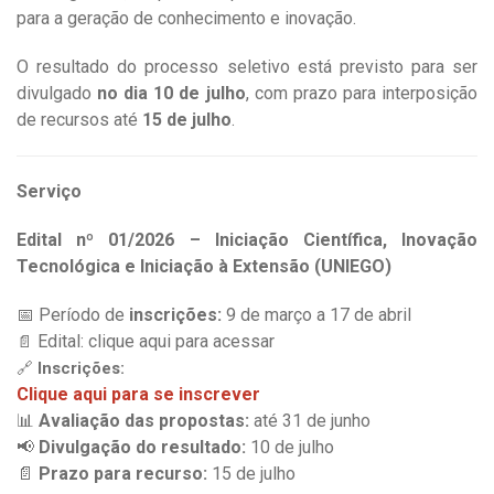
para a geração de conhecimento e inovação.
O resultado do processo seletivo está previsto para ser
divulgado
no dia 10 de julho
, com prazo para interposição
de recursos até
15 de julho
.
Serviço
Edital nº 01/2026 – Iniciação Científica, Inovação
Tecnológica e Iniciação à Extensão (UNIEGO)
📅
Período de
inscrições:
9 de março a 17 de abril
Edital: clique aqui para acessar
📄
🔗
Inscrições:
Clique aqui para se inscrever
📊
Avaliação das propostas:
até 31 de junho
📢
Divulgação do resultado:
10 de julho
📄
Prazo para recurso:
15 de julho