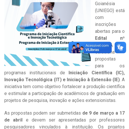
Goianésia
(UNIEGO) está
com
inscrições
abertas para o
Edital nº
01/2026
, que
seleciona
propostas
para os
programas institucionais de
Iniciação Científica (IC),
Inovação Tecnológica (IT) e Iniciação à Extensão (IE)
. A
iniciativa tem como objetivo fortalecer a produção científica
e estimular a participação de acadêmicos de graduação em
projetos de pesquisa, inovação e ações extensionistas.
As propostas podem ser submetidas
de 9 de março a 17
de abril
e devem ser apresentadas por professores
pesquisadores vinculados à instituição. Os projetos