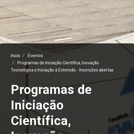
Inicio
Eventos
Programas de Iniciação Científica, Inovação
Tecnológica e Iniciação à Extensão - Inscrições abertas
Programas de
Iniciação
Científica,