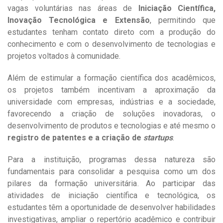
vagas voluntárias nas áreas de
Iniciação Científica,
Inovação Tecnológica e Extensão
, permitindo que
estudantes tenham contato direto com a produção do
conhecimento e com o desenvolvimento de tecnologias e
projetos voltados à comunidade.
Além de estimular a formação científica dos acadêmicos,
os projetos também incentivam a aproximação da
universidade com empresas, indústrias e a sociedade,
favorecendo a criação de soluções inovadoras, o
desenvolvimento de produtos e tecnologias e até mesmo o
registro de patentes e a criação de
startups
.
Para a instituição, programas dessa natureza são
fundamentais para consolidar a pesquisa como um dos
pilares da formação universitária. Ao participar das
atividades de iniciação científica e tecnológica, os
estudantes têm a oportunidade de desenvolver habilidades
investigativas, ampliar o repertório acadêmico e contribuir