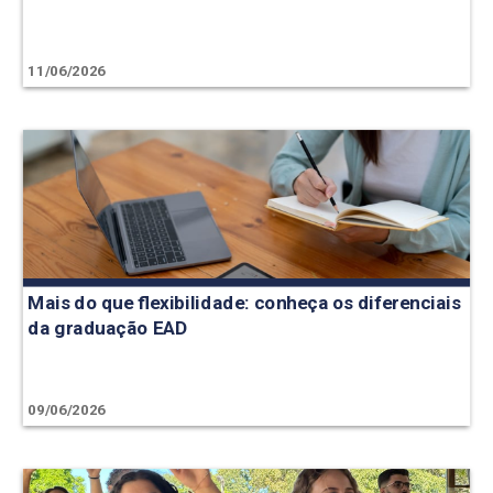
11/06/2026
Mais do que flexibilidade: conheça os diferenciais
da graduação EAD
09/06/2026