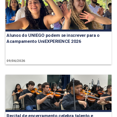
Alunos do UNIEGO podem se inscrever para o
Acampamento UniEXPERIENCE 2026
09/06/2026
Recital de encerramento celebra talento e