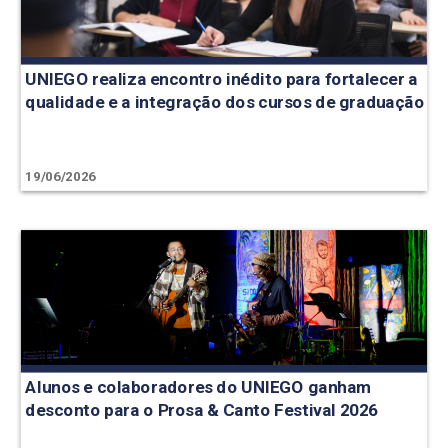
UNIEGO realiza encontro inédito para fortalecer a
qualidade e a integração dos cursos de graduação
19/06/2026
Alunos e colaboradores do UNIEGO ganham
desconto para o Prosa & Canto Festival 2026