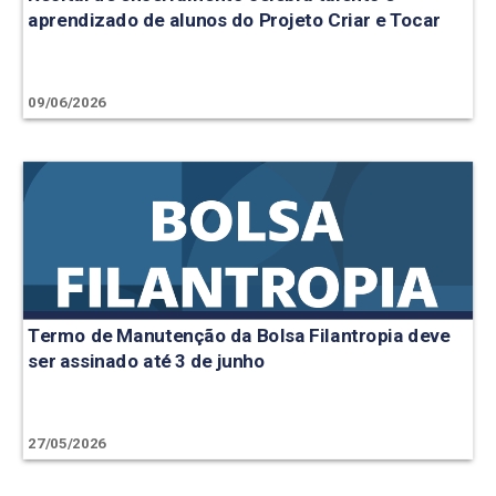
aprendizado de alunos do Projeto Criar e Tocar
09/06/2026
Termo de Manutenção da Bolsa Filantropia deve
ser assinado até 3 de junho
27/05/2026