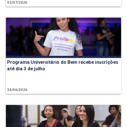
02/07/2026
Programa Universitário do Bem recebe inscrições
até dia 3 de julho
24/06/2026