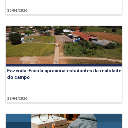
30/04/2026
Fazenda-Escola aproxima estudantes da realidade
do campo
28/04/2026