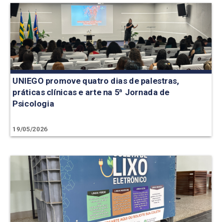
UNIEGO promove quatro dias de palestras,
práticas clínicas e arte na 5ª Jornada de
Psicologia
19/05/2026