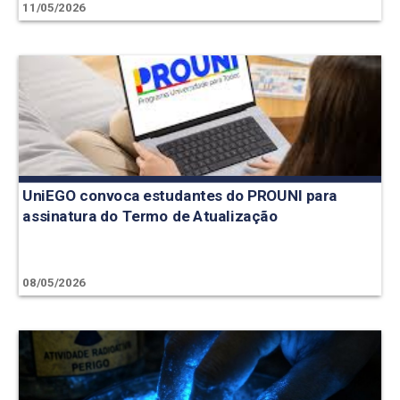
11/05/2026
UniEGO convoca estudantes do PROUNI para
assinatura do Termo de Atualização
08/05/2026