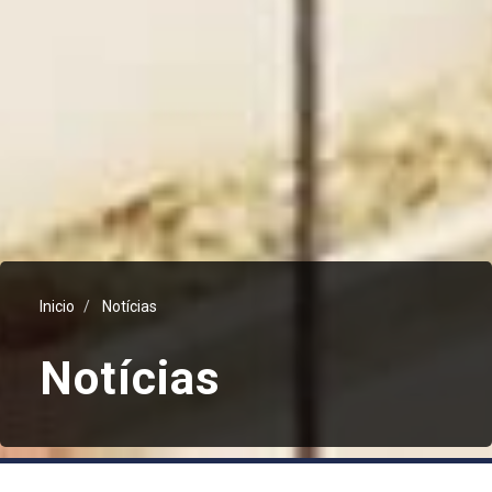
Inicio
Notícias
Notícias