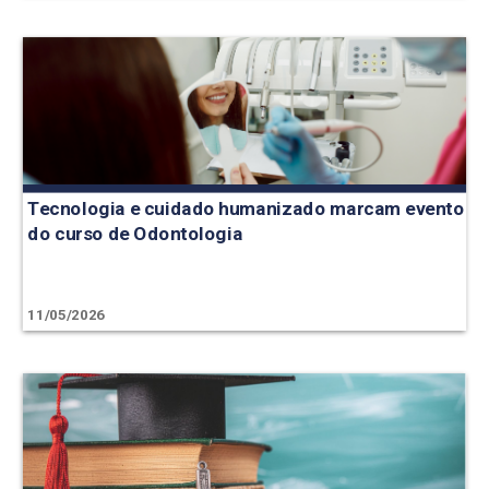
Tecnologia e cuidado humanizado marcam evento
do curso de Odontologia
11/05/2026