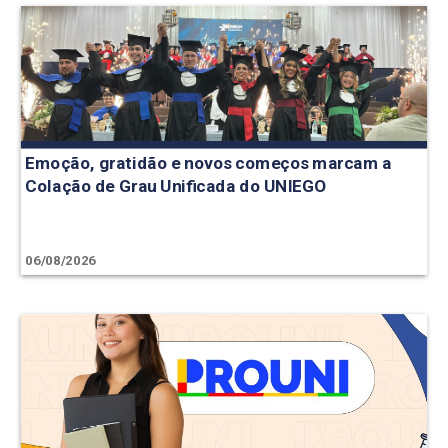
Emoção, gratidão e novos começos marcam a
Colação de Grau Unificada do UNIEGO
06/08/2026