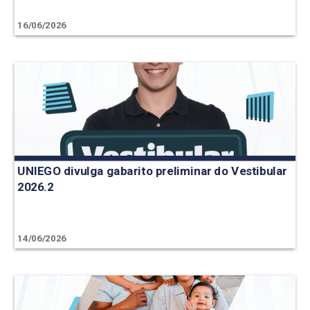
16/06/2026
UNIEGO divulga gabarito preliminar do Vestibular
2026.2
14/06/2026