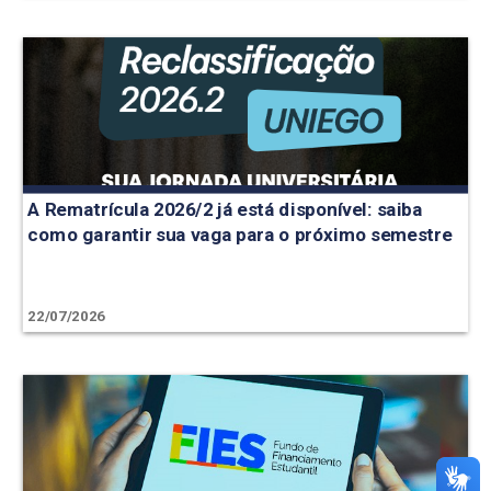
A Rematrícula 2026/2 já está disponível: saiba
como garantir sua vaga para o próximo semestre
22/07/2026