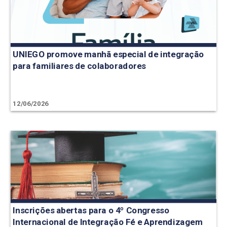
UNIEGO promove manhã especial de integração
para familiares de colaboradores
12/06/2026
Inscrições abertas para o 4º Congresso
Internacional de Integração Fé e Aprendizagem