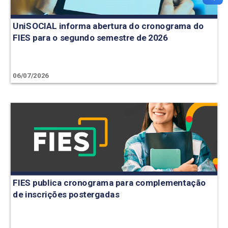
UniSOCIAL informa abertura do cronograma do
FIES para o segundo semestre de 2026
06/07/2026
FIES publica cronograma para complementação
de inscrições postergadas