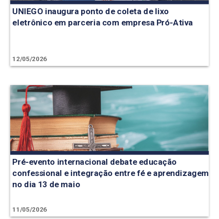
UNIEGO inaugura ponto de coleta de lixo
eletrônico em parceria com empresa Pró-Ativa
12/05/2026
Pré-evento internacional debate educação
confessional e integração entre fé e aprendizagem
no dia 13 de maio
11/05/2026