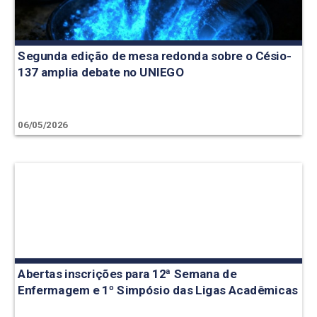
Segunda edição de mesa redonda sobre o Césio-
137 amplia debate no UNIEGO
06/05/2026
Abertas inscrições para 12ª Semana de
Enfermagem e 1º Simpósio das Ligas Acadêmicas