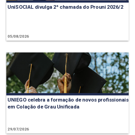
UniSOCIAL divulga 2ª chamada do Prouni 2026/2
05/08/2026
UNIEGO celebra a formação de novos profissionais
em Colação de Grau Unificada
29/07/2026