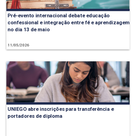
Pré-evento internacional debate educação
confessional e integração entre fé e aprendizagem
no dia 13 de maio
11/05/2026
UNIEGO abre inscrições para transferência e
portadores de diploma