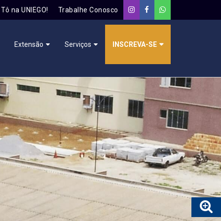
Tô na UNIEGO!
Trabalhe Conosco
Extensão
Serviços
INSCREVA-SE