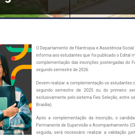
O Departamento de Filantropia e Assistência Social 
informa aos estudantes que foi publicado o Edital 
complementação das inscrições postergadas do Fun
segundo semestre de 2026.
Devem realizar a complementação os estudantes co
segundo semestre de 2025 ou do primeiro sem
exclusivamente pelo sistema Fies Seleção, entre os 
Brasília).
Após a complementação da inscrição, o candida
Permanente de Supervisão e Acompanhamento (CPSA)
seguida, será necessário realizar a validação j