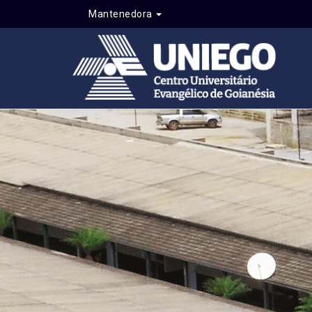
Mantenedora