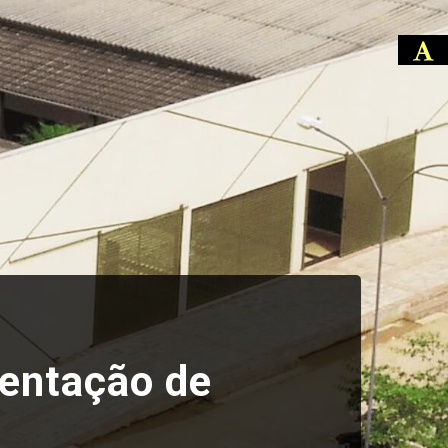
entação de