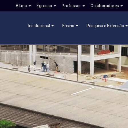
Aluno
Egresso
Professor
Colaboradores
Institucional
Ensino
Pesquisa e Extensão