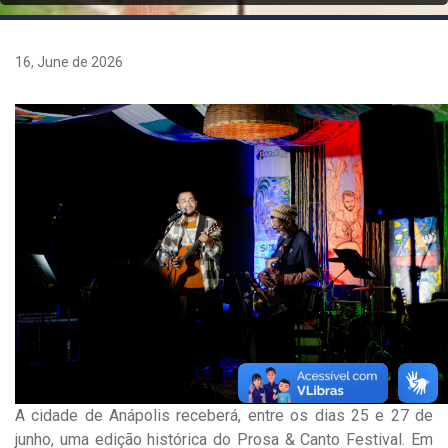
16, June de 2026
A cidade de Anápolis receberá, entre os dias 25 e 27 de
junho, uma edição histórica do Prosa & Canto Festival. Em