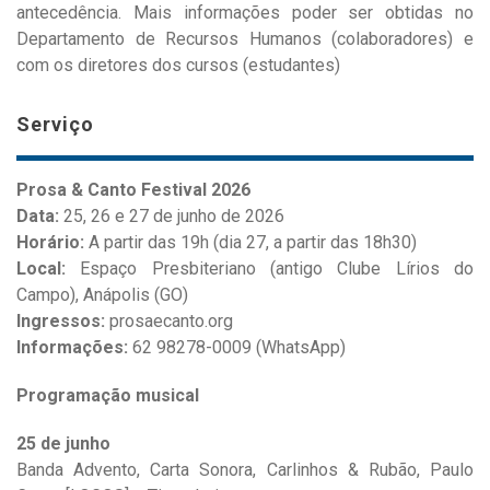
antecedência. Mais informações poder ser obtidas no
Departamento de Recursos Humanos (colaboradores) e
com os diretores dos cursos (estudantes)
Serviço
Prosa & Canto Festival 2026
Data:
25, 26 e 27 de junho de 2026
Horário:
A partir das 19h (dia 27, a partir das 18h30)
Local:
Espaço Presbiteriano (antigo Clube Lírios do
Campo), Anápolis (GO)
Ingressos:
prosaecanto.org
Informações:
62 98278-0009 (WhatsApp)
Programação musical
25 de junho
Banda Advento, Carta Sonora, Carlinhos & Rubão, Paulo