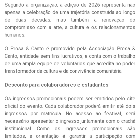
Segundo a organização, a edição de 2026 representa não
apenas a celebração de uma trajetória construída ao longo
de duas décadas, mas também a renovação do
compromisso com a arte, a cultura e os relacionamentos
humanos.
O Prosa & Canto é promovido pela Associação Prosa &
Canto, entidade sem fins lucrativos, e conta com o trabalho
de uma ampla equipe de voluntários que acredita no poder
transformador da cultura e da convivência comunitária.
Desconto para colaboradores e estudantes
Os ingressos promocionais podem ser emitidos pelo site
oficial do evento. Cada colaborador poderá emitir até dois
ingressos por matrícula. No acesso ao festival, será
necessário apresentar o ingresso juntamente com o crachá
institucional. Como os ingressos promocionais são
limitados, a orientação é garantir a participação com