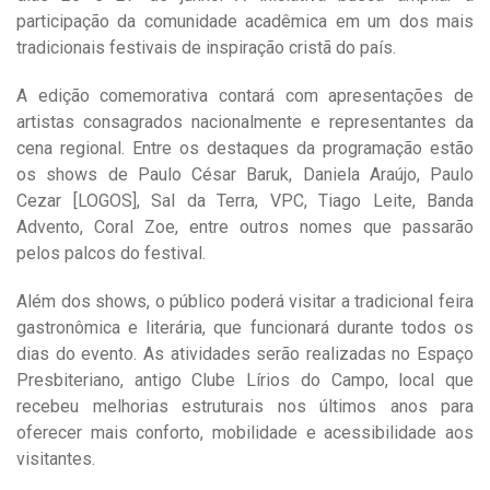
participação da comunidade acadêmica em um dos mais
tradicionais festivais de inspiração cristã do país.
A edição comemorativa contará com apresentações de
artistas consagrados nacionalmente e representantes da
cena regional. Entre os destaques da programação estão
os shows de Paulo César Baruk, Daniela Araújo, Paulo
Cezar [LOGOS], Sal da Terra, VPC, Tiago Leite, Banda
Advento, Coral Zoe, entre outros nomes que passarão
pelos palcos do festival.
Além dos shows, o público poderá visitar a tradicional feira
gastronômica e literária, que funcionará durante todos os
dias do evento. As atividades serão realizadas no Espaço
Presbiteriano, antigo Clube Lírios do Campo, local que
recebeu melhorias estruturais nos últimos anos para
oferecer mais conforto, mobilidade e acessibilidade aos
visitantes.