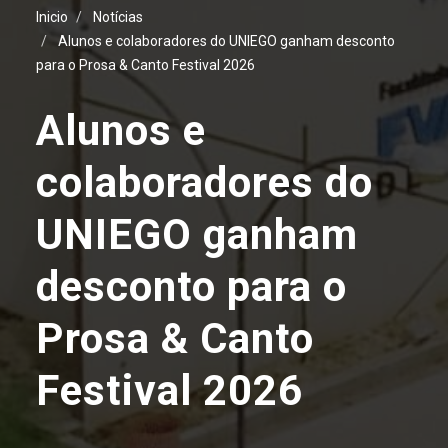
Inicio
Notícias
Alunos e colaboradores do UNIEGO ganham desconto
para o Prosa & Canto Festival 2026
Alunos e
colaboradores do
UNIEGO ganham
desconto para o
Prosa & Canto
Festival 2026