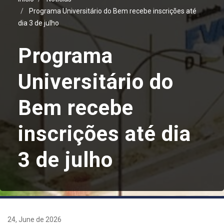
Programa Universitário do Bem recebe inscrições até
dia 3 de julho
Programa
Universitário do
Bem recebe
inscrições até dia
3 de julho
24, June de 2026