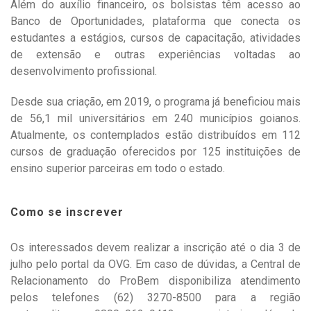
Além do auxílio financeiro, os bolsistas têm acesso ao
Banco de Oportunidades, plataforma que conecta os
estudantes a estágios, cursos de capacitação, atividades
de extensão e outras experiências voltadas ao
desenvolvimento profissional.
Desde sua criação, em 2019, o programa já beneficiou mais
de 56,1 mil universitários em 240 municípios goianos.
Atualmente, os contemplados estão distribuídos em 112
cursos de graduação oferecidos por 125 instituições de
ensino superior parceiras em todo o estado.
Como se inscrever
Os interessados devem realizar a inscrição até o dia 3 de
julho pelo portal da OVG. Em caso de dúvidas, a Central de
Relacionamento do ProBem disponibiliza atendimento
pelos telefones (62) 3270-8500 para a região