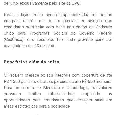
de julho, exclusivamente pelo site da OVG.
Nesta edição, estão sendo disponibilizadas mil bolsas
integrais e três mil bolsas parciais. A seleção dos
candidatos será feita com base nos dados do Cadastro
Único para Programas Sociais do Governo Federal
(CadÚnico), e o resultado final está previsto para ser
divulgado no dia 23 de julho.
Benefícios além da bolsa
O ProBem oferece bolsas integrais com cobertura de até
R$ 1.500 por mês e bolsas parciais de até R$ 650 mensais.
Para os cursos de Medicina e Odontologia, os valores
possuem limites diferenciados, ampliando as
oportunidades para estudantes que desejam atuar em
áreas estratégicas para a sociedade.