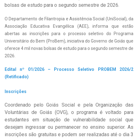
bolsas de estudo para o segundo semestre de 2026.
O Departamento de Filantropia e Assistência Social (UniSocial), da
Associação Educativa Evangélica (AEE), informa que estão
abertas as inscrições para o processo seletivo do Programa
Universitário do Bem (ProBem), iniciativa do Governo de Goiás que
oferece 4 mil novas bolsas de estudo para o segundo semestre de
2026.
Edital nº 01/2026 – Processo Seletivo PROBEM 2026/2
(Retificado)
Inscrições
Coordenado pelo Goiás Social e pela Organização das
Voluntárias de Goiás (OVG), o programa é voltado para
estudantes em situação de vulnerabilidade social que
desejam ingressar ou permanecer no ensino superior. As
inscrições são gratuitas e podem ser realizadas até o dia 3