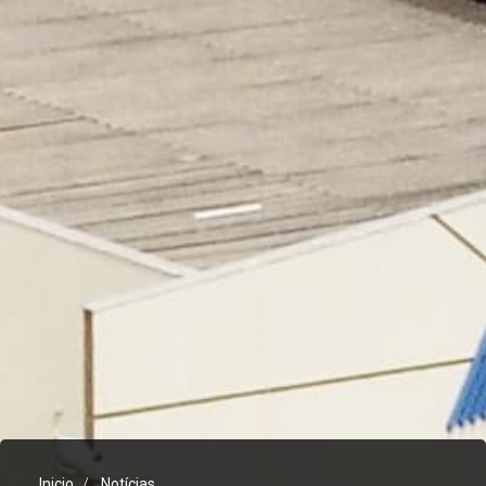
Inicio
Notícias