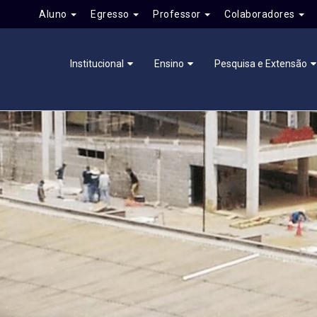
Aluno
Egresso
Professor
Colaboradores
Institucional
Ensino
Pesquisa e Extensão