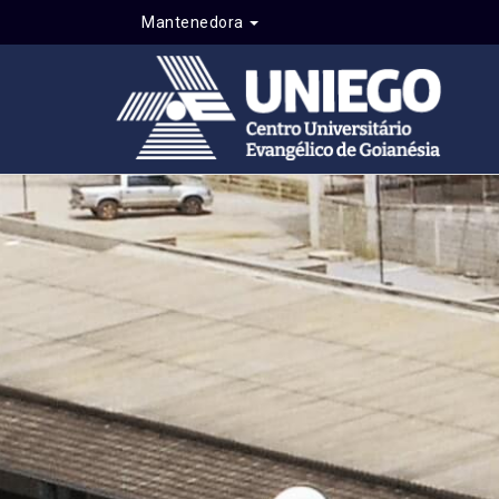
Mantenedora