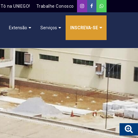
Tô na UNIEGO!
Trabalhe Conosco
Extensão
Serviços
INSCREVA-SE