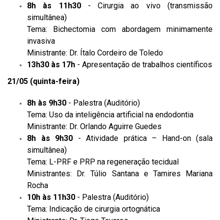
8h às 11h30
- Cirurgia ao vivo (transmissão
simultânea)
Tema: Bichectomia com abordagem minimamente
invasiva
Ministrante: Dr. Ítalo Cordeiro de Toledo
13h30 às 17h
- Apresentação de trabalhos científicos
21/05 (quinta-feira)
8h às 9h30
- Palestra (Auditório)
Tema: Uso da inteligência artificial na endodontia
Ministrante: Dr. Orlando Aguirre Guedes
8h às 9h30
- Atividade prática – Hand-on (sala
simultânea)
Tema: L-PRF e PRP na regeneração tecidual
Ministrantes: Dr. Túlio Santana e Tamires Mariana
Rocha
10h às 11h30
- Palestra (Auditório)
Tema: Indicação de cirurgia ortognática