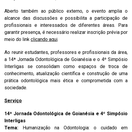
Aberto também ao público externo, o evento amplia o
alcance das discussões e possibilita a participação de
profissionais e interessados de diferentes áreas. Para
garantir presença, é necessário realizar inscrição prévia por
meio do link
clicando aqui
.
Ao reunir estudantes, professores e profissionais da área,
a 14ª Jornada Odontológica de Goianésia e o 4º Simpósio
Interligas se consolidam como espaços de troca de
conhecimento, atualização científica e construção de uma
prática odontológica mais ética e comprometida com a
sociedade.
Serviço
14ª Jornada Odontológica de Goianésia e 4º Simpósio
Interligas
Tema:
Humanização na Odontologia: o cuidado em