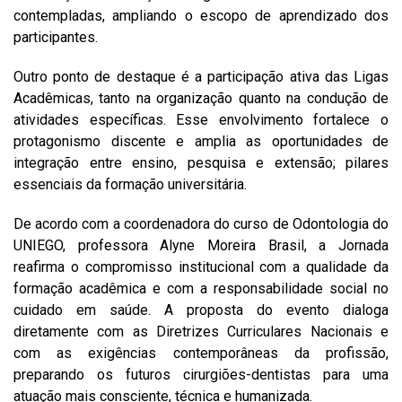
contempladas, ampliando o escopo de aprendizado dos
participantes.
Outro ponto de destaque é a participação ativa das Ligas
Acadêmicas, tanto na organização quanto na condução de
atividades específicas. Esse envolvimento fortalece o
protagonismo discente e amplia as oportunidades de
integração entre ensino, pesquisa e extensão; pilares
essenciais da formação universitária.
De acordo com a coordenadora do curso de Odontologia do
UNIEGO, professora Alyne Moreira Brasil, a Jornada
reafirma o compromisso institucional com a qualidade da
formação acadêmica e com a responsabilidade social no
cuidado em saúde. A proposta do evento dialoga
diretamente com as Diretrizes Curriculares Nacionais e
com as exigências contemporâneas da profissão,
preparando os futuros cirurgiões-dentistas para uma
atuação mais consciente, técnica e humanizada.