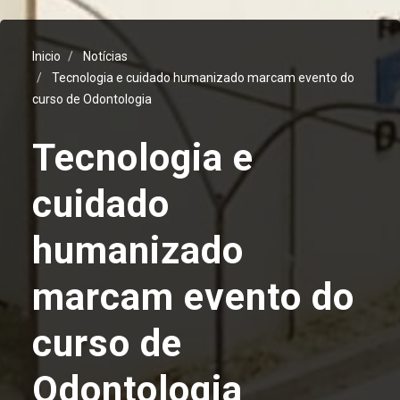
Inicio
Notícias
Tecnologia e cuidado humanizado marcam evento do
curso de Odontologia
Tecnologia e
cuidado
humanizado
marcam evento do
curso de
Odontologia