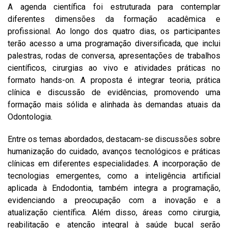
A agenda científica foi estruturada para contemplar
diferentes dimensões da formação acadêmica e
profissional. Ao longo dos quatro dias, os participantes
terão acesso a uma programação diversificada, que inclui
palestras, rodas de conversa, apresentações de trabalhos
científicos, cirurgias ao vivo e atividades práticas no
formato hands-on. A proposta é integrar teoria, prática
clínica e discussão de evidências, promovendo uma
formação mais sólida e alinhada às demandas atuais da
Odontologia.
Entre os temas abordados, destacam-se discussões sobre
humanização do cuidado, avanços tecnológicos e práticas
clínicas em diferentes especialidades. A incorporação de
tecnologias emergentes, como a inteligência artificial
aplicada à Endodontia, também integra a programação,
evidenciando a preocupação com a inovação e a
atualização científica. Além disso, áreas como cirurgia,
reabilitação e atenção integral à saúde bucal serão