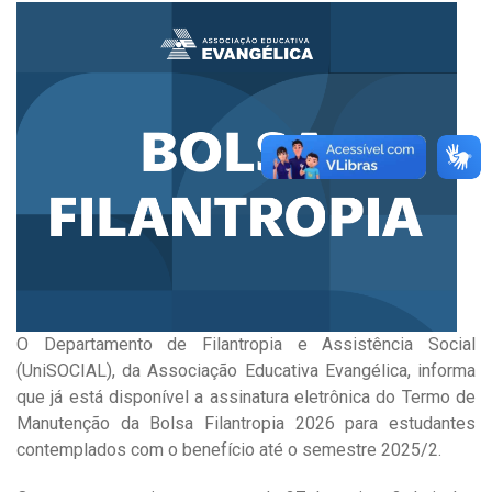
O Departamento de Filantropia e Assistência Social
(UniSOCIAL), da Associação Educativa Evangélica, informa
que já está disponível a assinatura eletrônica do Termo de
Manutenção da Bolsa Filantropia 2026 para estudantes
contemplados com o benefício até o semestre 2025/2.