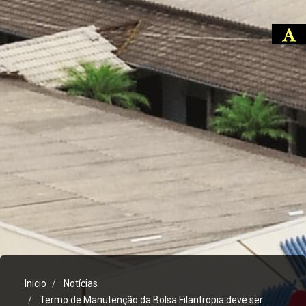
Inicio
Notícias
Termo de Manutenção da Bolsa Filantropia deve ser