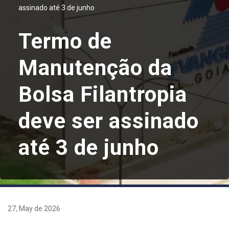
assinado até 3 de junho
Termo de
Manutenção da
Bolsa Filantropia
deve ser assinado
até 3 de junho
27, May de 2026